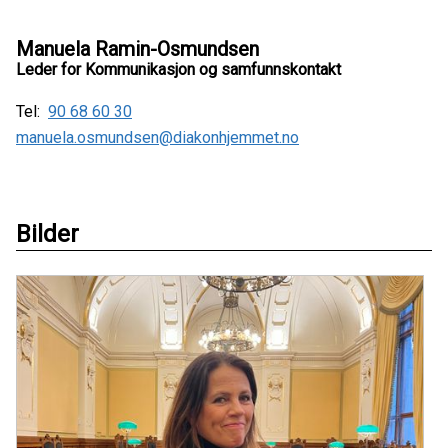
Manuela Ramin-Osmundsen
Leder for Kommunikasjon og samfunnskontakt
Tel:
90 68 60 30
manuela.osmundsen@diakonhjemmet.no
Bilder