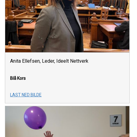
Anita Ellefsen, Leder, Ideelt Nettverk
Blå Kors
LAST NED BILDE