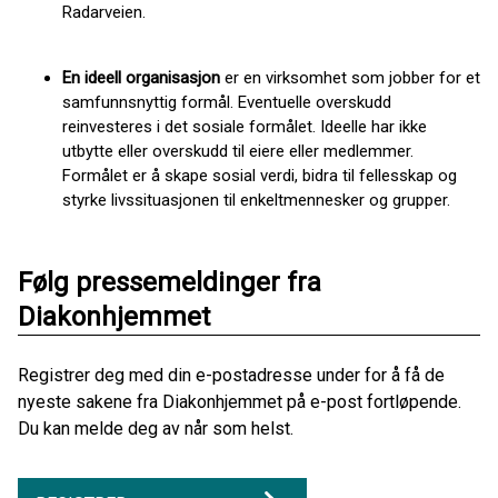
Radarveien.
En ideell organisasjon
er en virksomhet som jobber for et
samfunnsnyttig formål. Eventuelle overskudd
reinvesteres i det sosiale formålet. Ideelle har ikke
utbytte eller overskudd til eiere eller medlemmer.
Formålet er å skape sosial verdi, bidra til fellesskap og
styrke livssituasjonen til enkeltmennesker og grupper.
Følg pressemeldinger fra
Diakonhjemmet
Registrer deg med din e-postadresse under for å få de
nyeste sakene fra Diakonhjemmet på e-post fortløpende.
Du kan melde deg av når som helst.