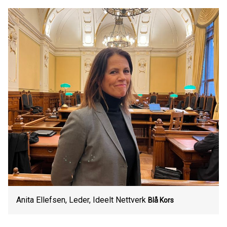
Anita Ellefsen, Leder, Ideelt Nettverk
Blå Kors