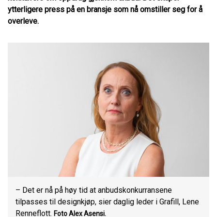
ytterligere press på en bransje som nå omstiller seg for å
overleve.
– Det er nå på høy tid at anbudskonkurransene
tilpasses til designkjøp, sier daglig leder i Grafill, Lene
Renneflott.
Foto Alex Asensi.