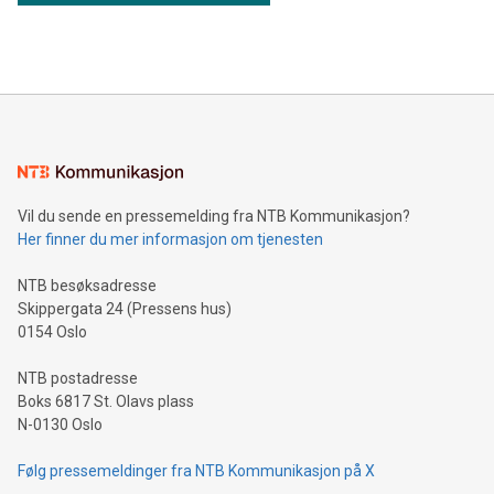
Vil du sende en pressemelding fra NTB Kommunikasjon?
Her finner du mer informasjon om tjenesten
NTB besøksadresse
Skippergata 24 (Pressens hus)
0154 Oslo
NTB postadresse
Boks 6817 St. Olavs plass
N-0130 Oslo
Følg pressemeldinger fra NTB Kommunikasjon på X