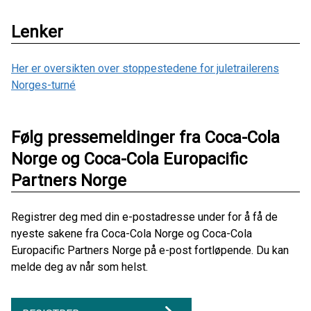
Lenker
Her er oversikten over stoppestedene for juletrailerens
Norges-turné
Følg pressemeldinger fra Coca-Cola
Norge og Coca-Cola Europacific
Partners Norge
Registrer deg med din e-postadresse under for å få de
nyeste sakene fra Coca-Cola Norge og Coca-Cola
Europacific Partners Norge på e-post fortløpende. Du kan
melde deg av når som helst.