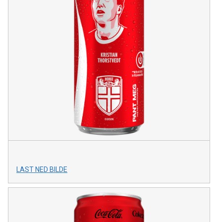
LAST NED BILDE