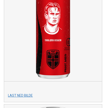
LAST NED BILDE