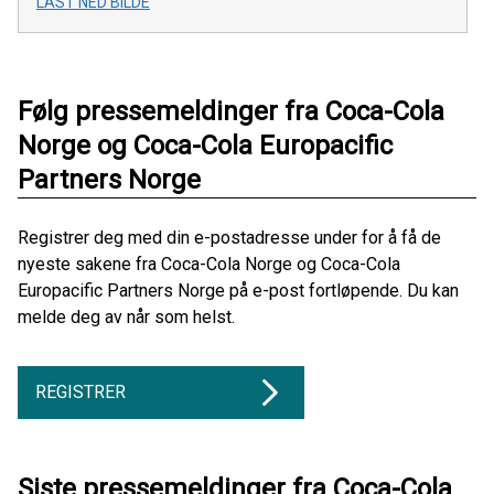
LAST NED BILDE
Følg pressemeldinger fra Coca-Cola
Norge og Coca-Cola Europacific
Partners Norge
Registrer deg med din e-postadresse under for å få de
nyeste sakene fra Coca-Cola Norge og Coca-Cola
Europacific Partners Norge på e-post fortløpende. Du kan
melde deg av når som helst.
REGISTRER
Siste pressemeldinger fra Coca-Cola