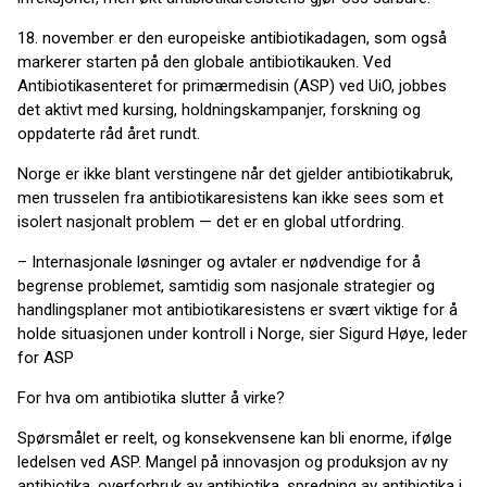
18. november er den europeiske antibiotikadagen, som også
markerer starten på den globale antibiotikauken. Ved
Antibiotikasenteret for primærmedisin (ASP) ved UiO, jobbes
det aktivt med kursing, holdningskampanjer, forskning og
oppdaterte råd året rundt.
Norge er ikke blant verstingene når det gjelder antibiotikabruk,
men trusselen fra antibiotikaresistens kan ikke sees som et
isolert nasjonalt problem — det er en global utfordring.
– Internasjonale løsninger og avtaler er nødvendige for å
begrense problemet, samtidig som nasjonale strategier og
handlingsplaner mot antibiotikaresistens er svært viktige for å
holde situasjonen under kontroll i Norge, sier Sigurd Høye, leder
for ASP
For hva om antibiotika slutter å virke?
Spørsmålet er reelt, og konsekvensene kan bli enorme, ifølge
ledelsen ved ASP. Mangel på innovasjon og produksjon av ny
antibiotika, overforbruk av antibiotika, spredning av antibiotika i