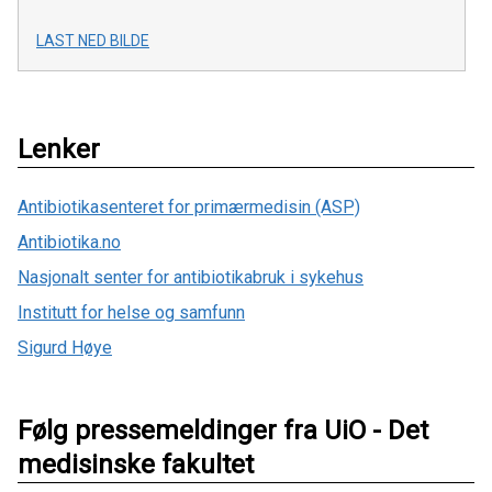
LAST NED BILDE
Lenker
Antibiotikasenteret for primærmedisin (ASP)
Antibiotika.no
Nasjonalt senter for antibiotikabruk i sykehus
Institutt for helse og samfunn
Sigurd Høye
Følg pressemeldinger fra UiO - Det
medisinske fakultet