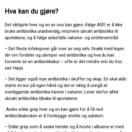
Hva kan du gjøre?
Det viktigste hver og en av oss kan gjøre, ifølge ASP, er å ikke
bruke antibiotika unødvendig, returnere ubrukt antibiotika til
apotekene, og å følge anbefalte vaksine- og smittevernråd.
– Det fleste infeksjoner går over av seg selv. Snakk med legen
din om fordeler og ulemper ved antibiotika og hva du kan
forvente av en antibiotikakur – ofte er det mindre enn du tror,
sier Høye.
– Det ligger også mye antibiotika i skuffer og skap. En skal aldri
starte en kur på egen hånd og det er viktig å unngå at
overliggende antibiotika havner i naturen. Lever derfor alltid
ubrukt antibiotika tilbake til apotekene.
Andre enkle grep hver og en kan gjøre for å få ned
antibiotikabruken er å forebygge smitte og sykdom.
– Enkle grep som å vaske hender og å hoste i albuene er med