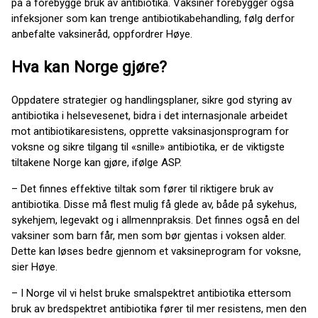
på å forebygge bruk av antibiotika. Vaksiner forebygger også
infeksjoner som kan trenge antibiotikabehandling, følg derfor
anbefalte vaksineråd, oppfordrer Høye.
Hva kan Norge gjøre?
Oppdatere strategier og handlingsplaner, sikre god styring av
antibiotika i helsevesenet, bidra i det internasjonale arbeidet
mot antibiotikaresistens, opprette vaksinasjonsprogram for
voksne og sikre tilgang til «snille» antibiotika, er de viktigste
tiltakene Norge kan gjøre, ifølge ASP.
– Det finnes effektive tiltak som fører til riktigere bruk av
antibiotika. Disse må flest mulig få glede av, både på sykehus,
sykehjem, legevakt og i allmennpraksis. Det finnes også en del
vaksiner som barn får, men som bør gjentas i voksen alder.
Dette kan løses bedre gjennom et vaksineprogram for voksne,
sier Høye.
– I Norge vil vi helst bruke smalspektret antibiotika ettersom
bruk av bredspektret antibiotika fører til mer resistens, men den