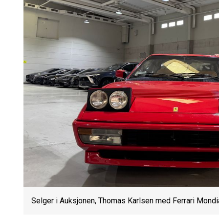
Selger i Auksjonen, Thomas Karlsen med Ferrari Mond