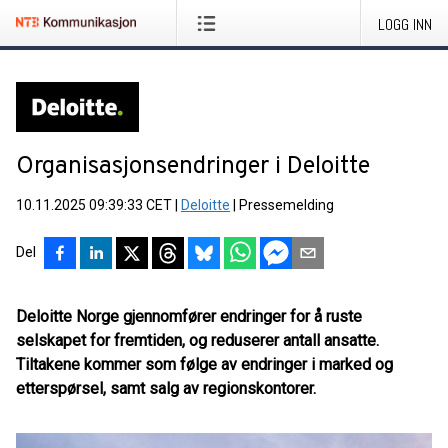
LOGG INN
Organisasjonsendringer i Deloitte
10.11.2025 09:39:33 CET
|
Deloitte
|
Pressemelding
Del
Deloitte Norge gjennomfører endringer for å ruste
selskapet for fremtiden, og reduserer antall ansatte.
Tiltakene kommer som følge av endringer i marked og
etterspørsel, samt salg av regionskontorer.