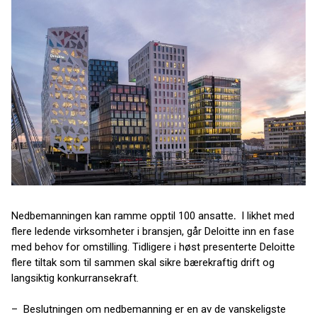
Nedbemanningen kan ramme opptil 100 ansatte
.
I likhet med
flere ledende virksomheter i bransjen, går Deloitte inn en fase
med behov for omstilling. Tidligere i høst presenterte Deloitte
flere tiltak som til sammen skal sikre bærekraftig drift og
langsiktig konkurransekraft.
– Beslutningen om nedbemanning er en av de vanskeligste