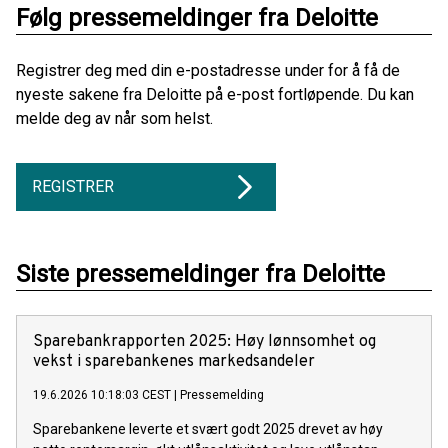
Følg pressemeldinger fra Deloitte
Registrer deg med din e-postadresse under for å få de
nyeste sakene fra Deloitte på e-post fortløpende. Du kan
melde deg av når som helst.
REGISTRER
Siste pressemeldinger fra Deloitte
Sparebankrapporten 2025: Høy lønnsomhet og
vekst i sparebankenes markedsandeler
19.6.2026 10:18:03 CEST
|
Pressemelding
Sparebankene leverte et svært godt 2025 drevet av høy