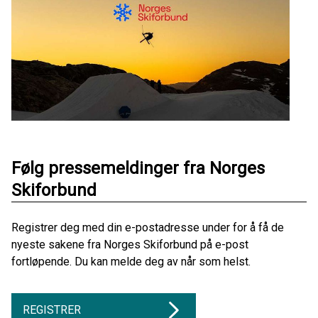
Følg pressemeldinger fra Norges
Skiforbund
Registrer deg med din e-postadresse under for å få de
nyeste sakene fra Norges Skiforbund på e-post
fortløpende. Du kan melde deg av når som helst.
REGISTRER