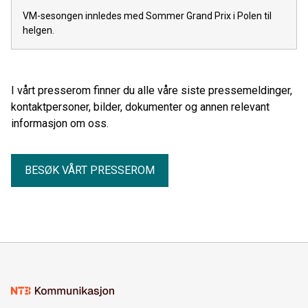
VM-sesongen innledes med Sommer Grand Prix i Polen til
helgen.
I vårt presserom finner du alle våre siste pressemeldinger,
kontaktpersoner, bilder, dokumenter og annen relevant
informasjon om oss.
BESØK VÅRT PRESSEROM