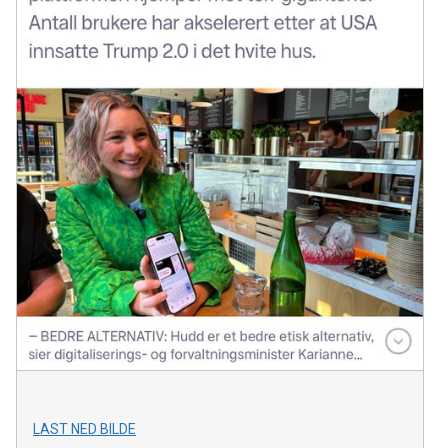
LAST NED BILDE