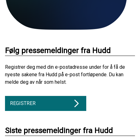
Følg pressemeldinger fra Hudd
Registrer deg med din e-postadresse under for å få de
nyeste sakene fra Hudd på e-post fortløpende. Du kan
melde deg av når som helst.
REGISTRER
Siste pressemeldinger fra Hudd