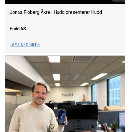
Jonas Floberg Åkre i Hudd presenterer Hudd
Hudd AS
LAST NED BILDE