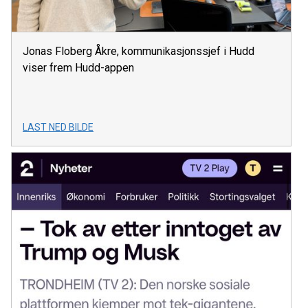
Jonas Floberg Åkre, kommunikasjonssjef i Hudd
viser frem Hudd-appen
LAST NED BILDE