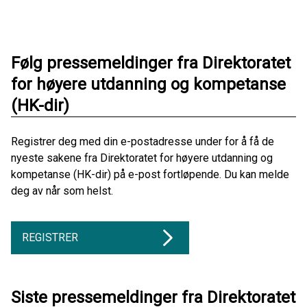
Følg pressemeldinger fra Direktoratet
for høyere utdanning og kompetanse
(HK-dir)
Registrer deg med din e-postadresse under for å få de
nyeste sakene fra Direktoratet for høyere utdanning og
kompetanse (HK-dir) på e-post fortløpende. Du kan melde
deg av når som helst.
REGISTRER
Siste pressemeldinger fra Direktoratet