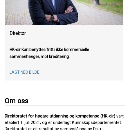
Direktør
HK-dir
Kan benyttes fritt i ikke kommersielle
sammenhenger, mot kreditering.
LAST NED BILDE
Om oss
Direktoratet for høgare utdanning og kompetanse (HK-dir)
vart
etablert 1. juli 2021, og er underlagt Kunnskapsdepartementet.
Direktoratet er eit resultat av samanslåinga av Diku,