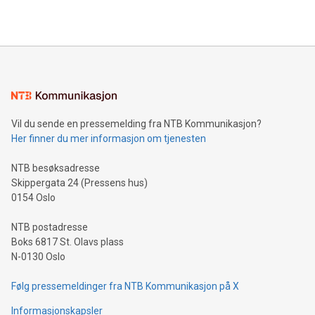
Vil du sende en pressemelding fra NTB Kommunikasjon?
Her finner du mer informasjon om tjenesten
NTB besøksadresse
Skippergata 24 (Pressens hus)
0154 Oslo
NTB postadresse
Boks 6817 St. Olavs plass
N-0130 Oslo
Følg pressemeldinger fra NTB Kommunikasjon på X
Informasjonskapsler