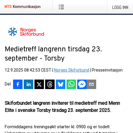
LOGG INN
Medietreff langrenn tirsdag 23.
september - Torsby
12.9.2025 08:42:53 CEST
|
Norges Skiforbund
|
Presseinvitasjon
Del
Skiforbundet langrenn inviterer til medietreff med Menn
Elite i svenske Torsby tirsdag 23. september 2025.
Formiddagens treningsøkt starter kl. 0900 og er todelt.