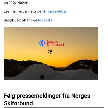
og 1150 klubber.
Les mer på vår nettside
skiforbundet.no
Besøk vårt offentlige
bildegalleri
Følg pressemeldinger fra Norges
Skiforbund