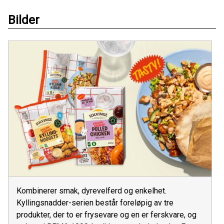
Bilder
Kombinerer smak, dyrevelferd og enkelhet.
Kyllingsnadder-serien består foreløpig av tre
produkter, der to er frysevare og en er ferskvare, og