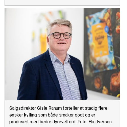
Salgsdirektør Gisle Ranum forteller at stadig flere
ønsker kylling som både smaker godt og er
produsert med bedre dyrevelferd. Foto: Elin Iversen