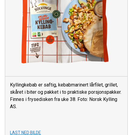
Kyllingkebab er saftig, kebabmarinert lårfilet, grillet,
skåret i biter og pakket i to praktiske porsjonspakker.
Finnes i frysedisken fra uke 38. Foto: Norsk Kylling
AS.
LAST NED BILDE