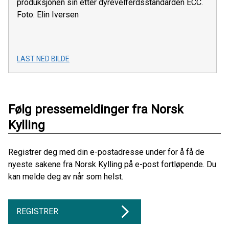
produksjonen sin etter dyrevelferdsstandarden ECC.
Foto: Elin Iversen
LAST NED BILDE
Følg pressemeldinger fra Norsk
Kylling
Registrer deg med din e-postadresse under for å få de
nyeste sakene fra Norsk Kylling på e-post fortløpende. Du
kan melde deg av når som helst.
REGISTRER