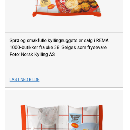
Sprø og smakfulle kyllingnuggets er salg i REMA
1000-butikker fra uke 38. Selges som frysevare.
Foto: Norsk Kylling AS
LAST NED BILDE