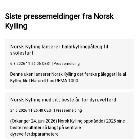
Siste pressemeldinger fra Norsk
Kylling
Norsk Kylling lanserer halalkyllingpålegg til
skolestart
6.8.2026 11:26:06 CEST
|
Pressemelding
Denne uken lanserer Norsk Kylling det ferske pålegget Halal
Kyllingfilet Naturell hos REMA 1000.
Norsk Kylling med sitt beste år for dyrevelferd
24.6.2026 11:26:48 CEST
|
Pressemelding
(Orkanger 24. juni 2026) Norsk Kylling oppnådde i 2025 sine
beste resultater så langt på sentrale
dyrevelferdsparametere.