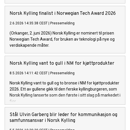
Norsk Kylling finalist i Norwegian Tech Award 2026
2.6.2026 14:35:38 CEST
|
Pressemelding
(Orkanger, 2. juni 2026) Norsk Kylling er nominert til prisen
Norwegian Tech Award, for bruken av teknologi på nye og
verdiskapende måter.
Norsk Kylling vant to gull i NM for kjøttprodukter
8.5.2026 14:11:42 CEST
|
Pressemelding
Norsk Kylling vant to gull og to bronse i NM for kjøttprodukter
2026. Ett av gullene gikk til den ferske kyllingburgeren, som
Norsk Kylling lanserte som den første i sitt slag på markedet i
fjor.
Stål Ulvin Garberg blir leder for kommunikasjon og
samfunnsansvar i Norsk Kylling