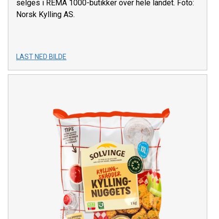
selges i REMA 1000-butikker over hele landet. Foto:
Norsk Kylling AS.
LAST NED BILDE