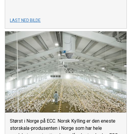
LAST NED BILDE
Størst i Norge på ECC. Norsk Kylling er den eneste
storskala-produsenten i Norge som har hele