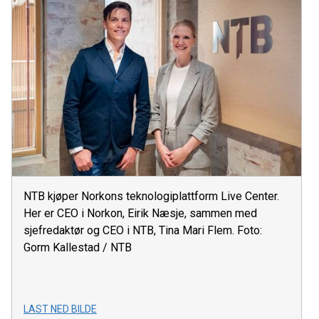
NTB kjøper Norkons teknologiplattform Live Center.
Her er CEO i Norkon, Eirik Næsje, sammen med
sjefredaktør og CEO i NTB, Tina Mari Flem. Foto:
Gorm Kallestad / NTB
LAST NED BILDE