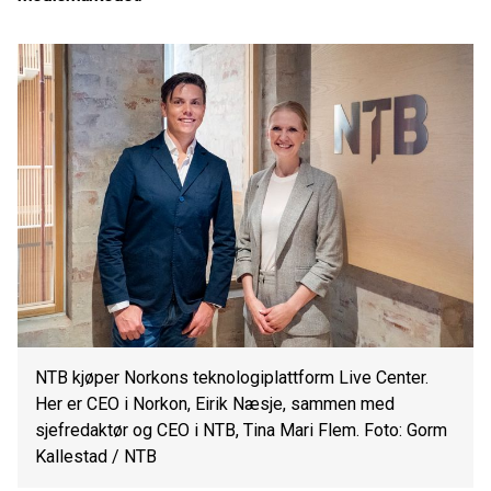
NTB kjøper Norkons teknologiplattform Live Center.
Her er CEO i Norkon, Eirik Næsje, sammen med
sjefredaktør og CEO i NTB, Tina Mari Flem. Foto: Gorm
Kallestad / NTB