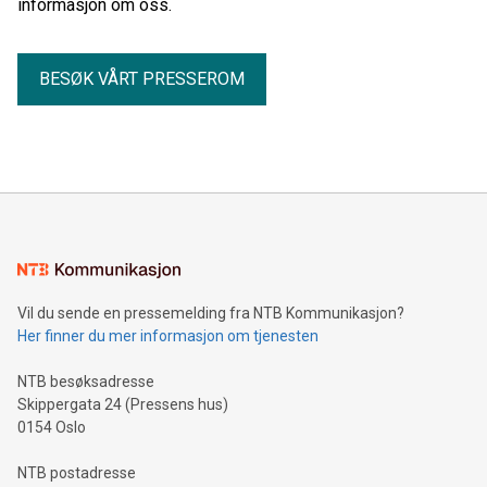
informasjon om oss.
BESØK VÅRT PRESSEROM
Vil du sende en pressemelding fra NTB Kommunikasjon?
Her finner du mer informasjon om tjenesten
NTB besøksadresse
Skippergata 24 (Pressens hus)
0154 Oslo
NTB postadresse