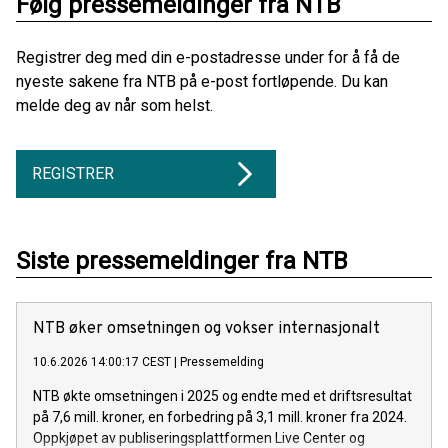
Følg pressemeldinger fra NTB
Registrer deg med din e-postadresse under for å få de
nyeste sakene fra NTB på e-post fortløpende. Du kan
melde deg av når som helst.
REGISTRER
Siste pressemeldinger fra NTB
NTB øker omsetningen og vokser internasjonalt
10.6.2026 14:00:17 CEST
|
Pressemelding
NTB økte omsetningen i 2025 og endte med et driftsresultat
på 7,6 mill. kroner, en forbedring på 3,1 mill. kroner fra 2024.
Oppkjøpet av publiseringsplattformen Live Center og