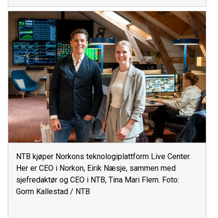
NTB kjøper Norkons teknologiplattform Live Center.
Her er CEO i Norkon, Eirik Næsje, sammen med
sjefredaktør og CEO i NTB, Tina Mari Flem. Foto:
Gorm Kallestad / NTB