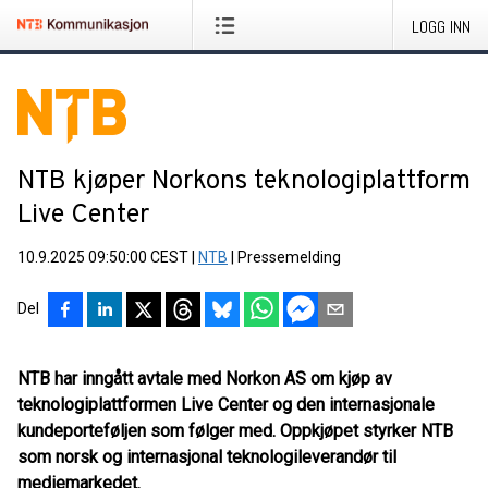
LOGG INN
NTB kjøper Norkons teknologiplattform
Live Center
10.9.2025 09:50:00 CEST
|
NTB
|
Pressemelding
Del
NTB har inngått avtale med Norkon AS om kjøp av
teknologiplattformen Live Center og den internasjonale
kundeporteføljen som følger med. Oppkjøpet styrker NTB
som norsk og internasjonal teknologileverandør til
mediemarkedet.