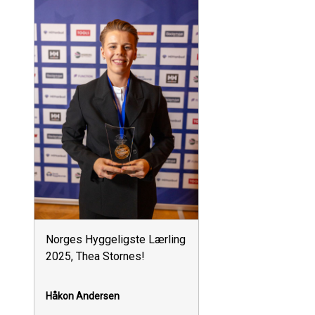
Norges Hyggeligste Lærling
2025, Thea Stornes!
Håkon Andersen