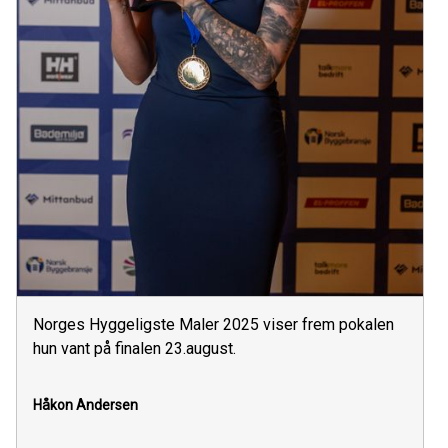
Norges Hyggeligste Maler 2025 viser frem pokalen
hun vant på finalen 23.august.
Håkon Andersen