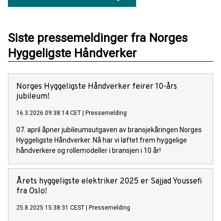
Siste pressemeldinger fra Norges
Hyggeligste Håndverker
Norges Hyggeligste Håndverker feirer 10-års
jubileum!
16.3.2026 09:38:14 CET
|
Pressemelding
07. april åpner jubileumsutgaven av bransjekåringen Norges
Hyggeligste Håndverker. Nå har vi løftet frem hyggelige
håndverkere og rollemodeller i bransjen i 10 år!
Årets hyggeligste elektriker 2025 er Sajjad Youssefi
fra Oslo!
25.8.2025 15:38:31 CEST
|
Pressemelding