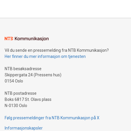
Vil du sende en pressemelding fra NTB Kommunikasjon?
Her finner du mer informasjon om tjenesten
NTB besøksadresse
Skippergata 24 (Pressens hus)
0154 Oslo
NTB postadresse
Boks 6817 St. Olavs plass
N-0130 Oslo
Følg pressemeldinger fra NTB Kommunikasjon på X
Informasjonskapsler