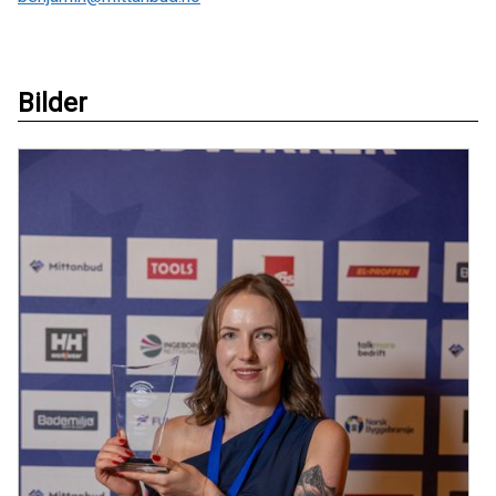
Bilder