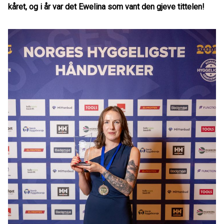
kåret, og i år var det Ewelina som vant den gjeve tittelen!