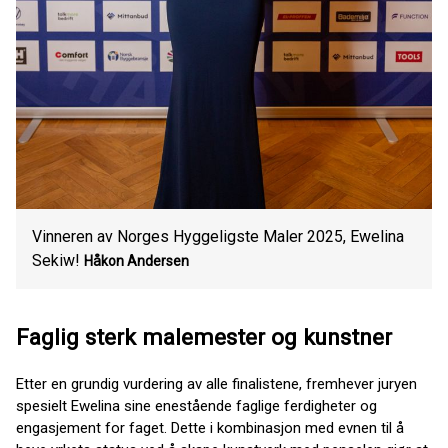
Vinneren av Norges Hyggeligste Maler 2025, Ewelina
Sekiw!
Håkon Andersen
Faglig sterk malemester og kunstner
Etter en grundig vurdering av alle finalistene, fremhever juryen
spesielt Ewelina sine enestående faglige ferdigheter og
engasjement for faget. Dette i kombinasjon med evnen til å