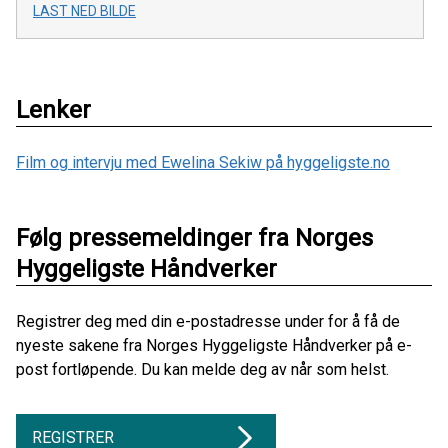
LAST NED BILDE
Lenker
Film og intervju med Ewelina Sekiw på hyggeligste.no
Følg pressemeldinger fra Norges
Hyggeligste Håndverker
Registrer deg med din e-postadresse under for å få de
nyeste sakene fra Norges Hyggeligste Håndverker på e-
post fortløpende. Du kan melde deg av når som helst.
REGISTRER