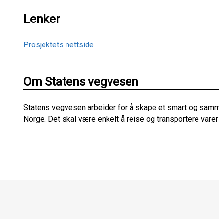
Lenker
Prosjektets nettside
Om Statens vegvesen
Statens vegvesen arbeider for å skape et smart og sam
Norge. Det skal være enkelt å reise og transportere varer