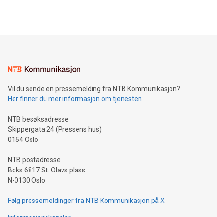
Vil du sende en pressemelding fra NTB Kommunikasjon?
Her finner du mer informasjon om tjenesten
NTB besøksadresse
Skippergata 24 (Pressens hus)
0154 Oslo
NTB postadresse
Boks 6817 St. Olavs plass
N-0130 Oslo
Følg pressemeldinger fra NTB Kommunikasjon på X