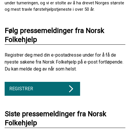
under turneringen, og vi er stolte av å ha drevet Norges største
og mest travle førstehjelpstjeneste i over 50 år.
Følg pressemeldinger fra Norsk
Folkehjelp
Registrer deg med din e-postadresse under for å få de
nyeste sakene fra Norsk Folkehjelp på e-post fortløpende.
Du kan melde deg av når som helst.
REGISTRER
Siste pressemeldinger fra Norsk
Folkehjelp