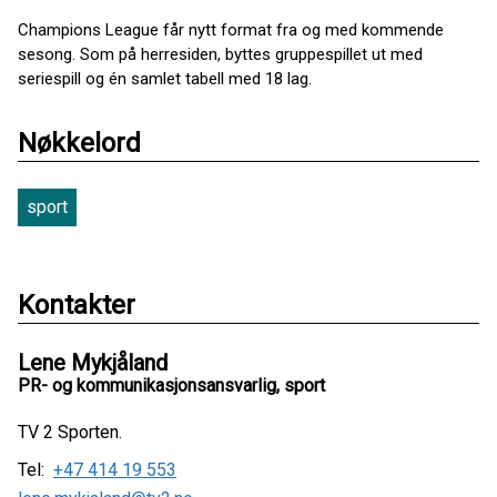
Champions League får nytt format fra og med kommende
sesong. Som på herresiden, byttes gruppespillet ut med
seriespill og én samlet tabell med 18 lag.
Nøkkelord
sport
Kontakter
Lene Mykjåland
PR- og kommunikasjonsansvarlig, sport
TV 2 Sporten.
Tel:
+47 414 19 553