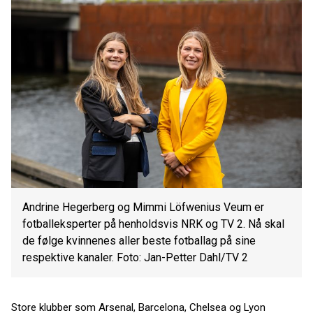
Andrine Hegerberg og Mimmi Löfwenius Veum er
fotballeksperter på henholdsvis NRK og TV 2. Nå skal
de følge kvinnenes aller beste fotballag på sine
respektive kanaler. Foto: Jan-Petter Dahl/TV 2
Store klubber som Arsenal, Barcelona, Chelsea og Lyon