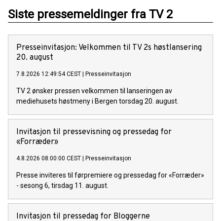
Siste pressemeldinger fra TV 2
Presseinvitasjon: Velkommen til TV 2s høstlansering
20. august
7.8.2026 12:49:54 CEST
|
Presseinvitasjon
TV 2 ønsker pressen velkommen til lanseringen av
mediehusets høstmeny i Bergen torsdag 20. august.
Invitasjon til pressevisning og pressedag for
«Forræder»
4.8.2026 08:00:00 CEST
|
Presseinvitasjon
Presse inviteres til førpremiere og pressedag for «Forræder»
- sesong 6, tirsdag 11. august.
Invitasjon til pressedag for Bloggerne