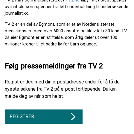
av innhold som spenner fra lett underholdning til undersøkende
journalistikk.
TV 2 er en del av Egmont, som er et av Nordens største
mediekonsern med over 6000 ansatte og aktivitet i 30 land. TV
2s eier Egmont er en stiftelse, som årlig deler ut over 100
millioner kroner til et bedre liv for barn og unge.
Følg pressemeldinger fra TV 2
Registrer deg med din e-postadresse under for å få de
nyeste sakene fra TV 2 på e-post fortløpende. Du kan
melde deg av når som helst.
REGISTRER