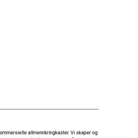
kommersielle allmennkringkaster. Vi skaper og