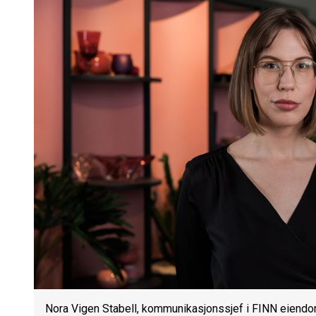
Nora Vigen Stabell, kommunikasjonssjef i FINN eiend