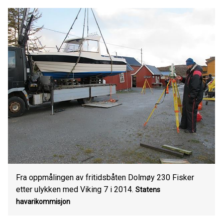
Fra oppmålingen av fritidsbåten Dolmøy 230 Fisker
etter ulykken med Viking 7 i 2014.
Statens
havarikommisjon