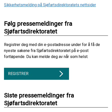
Sikkerhetsmelding på Sjøfartsdirektoratets nettsider
Følg pressemeldinger fra
Sjøfartsdirektoratet
Registrer deg med din e-postadresse under for å få de
nyeste sakene fra Sjøfartsdirektoratet på e-post
fortløpende. Du kan melde deg av når som helst.
REGISTRER
Siste pressemeldinger fra
Sjøfartsdirektoratet