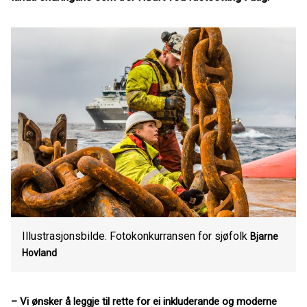
Illustrasjonsbilde. Fotokonkurransen for sjøfolk
Bjarne
Hovland
– Vi ønsker å leggje til rette for ei inkluderande og moderne