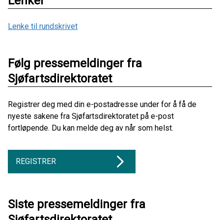
Lenker
Lenke til rundskrivet
Følg pressemeldinger fra
Sjøfartsdirektoratet
Registrer deg med din e-postadresse under for å få de
nyeste sakene fra Sjøfartsdirektoratet på e-post
fortløpende. Du kan melde deg av når som helst.
REGISTRER
Siste pressemeldinger fra
Sjøfartsdirektoratet