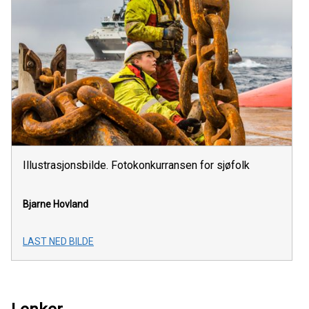
Illustrasjonsbilde. Fotokonkurransen for sjøfolk
Bjarne Hovland
LAST NED BILDE