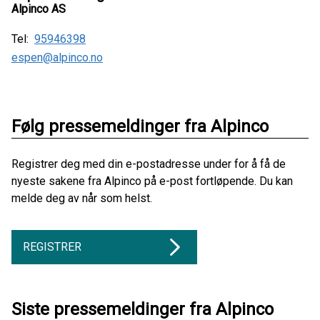
Alpinco AS
Tel:
95946398
espen@alpinco.no
Følg pressemeldinger fra Alpinco
Registrer deg med din e-postadresse under for å få de
nyeste sakene fra Alpinco på e-post fortløpende. Du kan
melde deg av når som helst.
REGISTRER
Siste pressemeldinger fra Alpinco