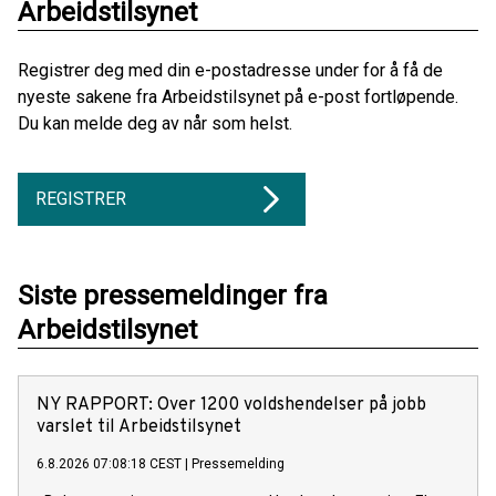
Arbeidstilsynet
Registrer deg med din e-postadresse under for å få de
nyeste sakene fra Arbeidstilsynet på e-post fortløpende.
Du kan melde deg av når som helst.
REGISTRER
Siste pressemeldinger fra
Arbeidstilsynet
NY RAPPORT: Over 1200 voldshendelser på jobb
varslet til Arbeidstilsynet
6.8.2026 07:08:18 CEST
|
Pressemelding