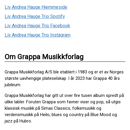
Liv Andrea Hauge Hjemmeside
Liv Andrea Hauge Trio Spotify
Liv Andrea Hauge Trio Facebook
Liv Andrea Hauge Trio Instagram
Om Grappa Musikkforlag
Grappa Musikkforlag A/S ble etablert i 1983 og er et av Norges
største uavhengige plateselskap. I år 2023 har Grappa 40 års
jubileum.
Grappa Musikkforlag har gitt ut over fire tusen album spredt på
ulike labler. Foruten Grappa som favner viser og pop, så utgis
klassisk musikk på Simax Classics, folkemusikk og
verdensmusikk på Heilo, blues og country på Blue Mood og
jazz på Hubro.