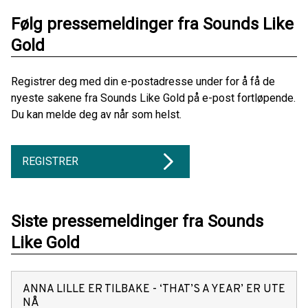
Følg pressemeldinger fra Sounds Like
Gold
Registrer deg med din e-postadresse under for å få de
nyeste sakene fra Sounds Like Gold på e-post fortløpende.
Du kan melde deg av når som helst.
REGISTRER
Siste pressemeldinger fra Sounds
Like Gold
ANNA LILLE ER TILBAKE - ‘THAT’S A YEAR’ ER UTE
NÅ