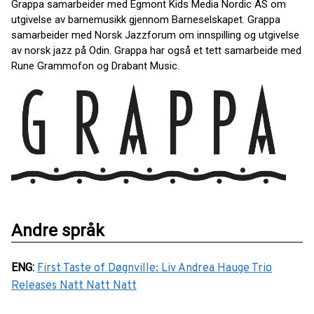
Grappa samarbeider med Egmont Kids Media Nordic AS om
utgivelse av barnemusikk gjennom Barneselskapet. Grappa
samarbeider med Norsk Jazzforum om innspilling og utgivelse
av norsk jazz på Odin. Grappa har også et tett samarbeide med
Rune Grammofon og Drabant Music.
Andre språk
ENG
:
First Taste of Døgnville: Liv Andrea Hauge Trio
Releases Natt Natt Natt