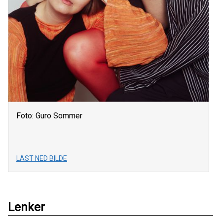
Foto: Guro Sommer
LAST NED BILDE
Lenker