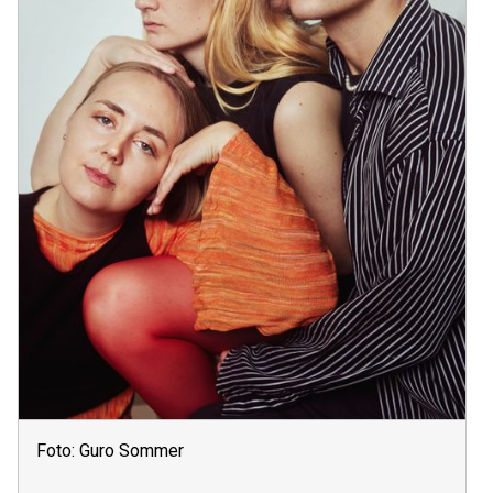
Foto: Guro Sommer