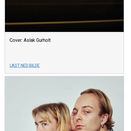
Cover: Aslak Gurholt
LAST NED BILDE