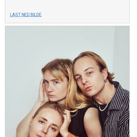
LAST NED BILDE