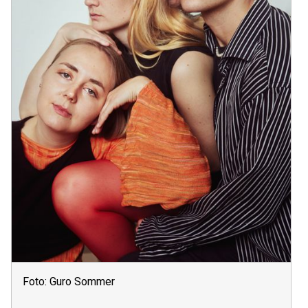
Foto: Guro Sommer