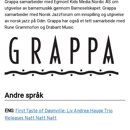
Grappa samarbeider med Egmont Kids Media Nordic AS om
utgivelse av barnemusikk gjennom Barneselskapet. Grappa
samarbeider med Norsk Jazzforum om innspilling og utgivelse
av norsk jazz på Odin. Grappa har også et tett samarbeide med
Rune Grammofon og Drabant Music.
Andre språk
ENG
:
First Taste of Døgnville: Liv Andrea Hauge Trio
Releases Natt Natt Natt