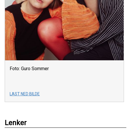
Foto: Guro Sommer
LAST NED BILDE
Lenker