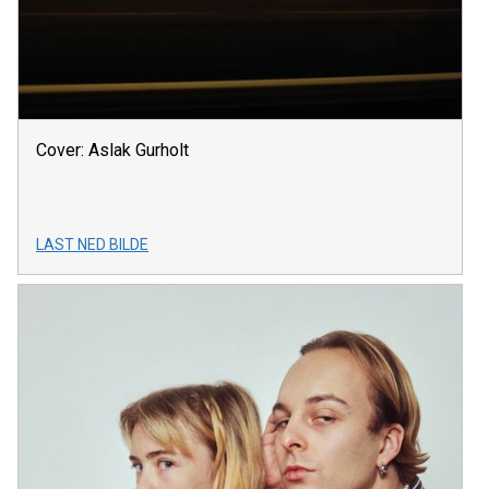
Cover: Aslak Gurholt
LAST NED BILDE