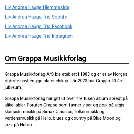
Liv Andrea Hauge Hjemmeside
Liv Andrea Hauge Trio Spotify
Liv Andrea Hauge Trio Facebook
Liv Andrea Hauge Trio Instagram
Om Grappa Musikkforlag
Grappa Musikkforlag A/S ble etablert i 1983 og er et av Norges
største uavhengige plateselskap. I år 2023 har Grappa 40 års
jubileum.
Grappa Musikkforlag har gitt ut over fire tusen album spredt på
ulike labler. Foruten Grappa som favner viser og pop, så utgis
klassisk musikk på Simax Classics, folkemusikk og
verdensmusikk på Heilo, blues og country på Blue Mood og
jazz på Hubro.