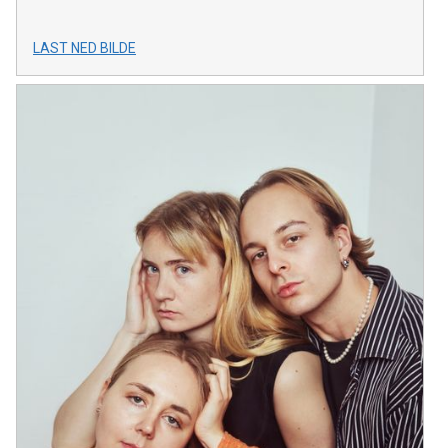
LAST NED BILDE