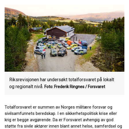
Riksrevisjonen har undersøkt totalforsvaret på lokalt
og regionalt nivå.
Foto: Frederik Ringnes / Forsvaret
Totalforsvaret er summen av Norges militære forsvar og
sivilsamfunnets beredskap. I en sikkerhetspolitisk krise eller
krig er begge avgjørende. Da er Forsvaret avhengig av god
støtte fra sivile aktører innen blant annet helse, samferdsel og