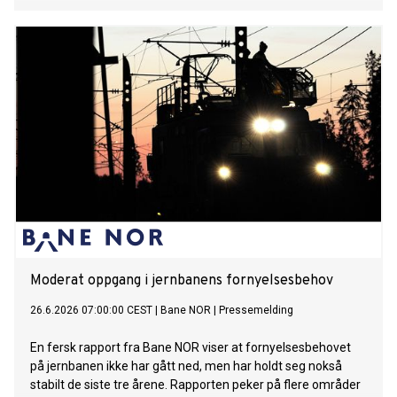
Moderat oppgang i jernbanens fornyelsesbehov
26.6.2026 07:00:00 CEST
|
Bane NOR
|
Pressemelding
En fersk rapport fra Bane NOR viser at fornyelsesbehovet
på jernbanen ikke har gått ned, men har holdt seg nokså
stabilt de siste tre årene. Rapporten peker på flere områder