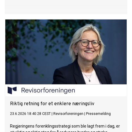
Riktig retning for et enklere næringsliv
23.6.2026 18:40:28 CEST
|
Revisorforeningen
|
Pressemelding
Regjeringens forenklingsstrategi som ble lagt frem i dag, er