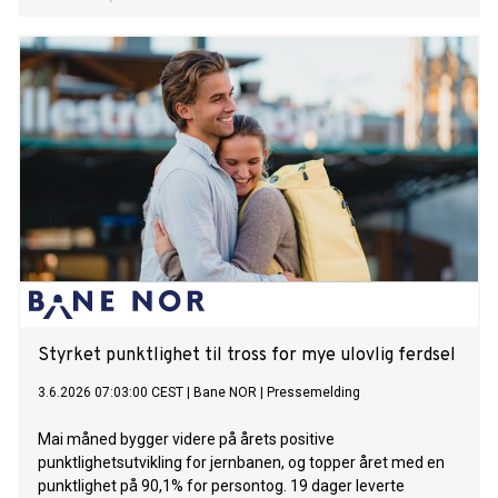
Styrket punktlighet til tross for mye ulovlig ferdsel
3.6.2026 07:03:00 CEST
|
Bane NOR
|
Pressemelding
Mai måned bygger videre på årets positive
punktlighetsutvikling for jernbanen, og topper året med en
punktlighet på 90,1% for persontog. 19 dager leverte