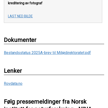
kreditering av fotograf
LAST NED BILDE
Dokumenter
Bestandsstatus 2025A-brev til Miljødirektoratet.pdf
Lenker
Rovdata.no
Følg pressemeldinger fra Norsk