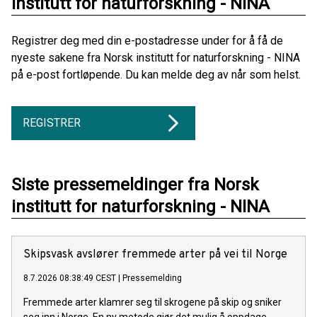
institutt for naturforskning - NINA
Registrer deg med din e-postadresse under for å få de
nyeste sakene fra Norsk institutt for naturforskning - NINA
på e-post fortløpende. Du kan melde deg av når som helst.
REGISTRER
Siste pressemeldinger fra Norsk
institutt for naturforskning - NINA
Skipsvask avslører fremmede arter på vei til Norge
8.7.2026 08:38:49 CEST
|
Pressemelding
Fremmede arter klamrer seg til skrogene på skip og sniker