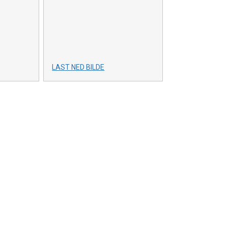
LAST NED BILDE