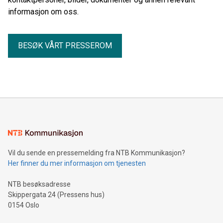
informasjon om oss.
BESØK VÅRT PRESSEROM
Vil du sende en pressemelding fra NTB Kommunikasjon?
Her finner du mer informasjon om tjenesten
NTB besøksadresse
Skippergata 24 (Pressens hus)
0154 Oslo