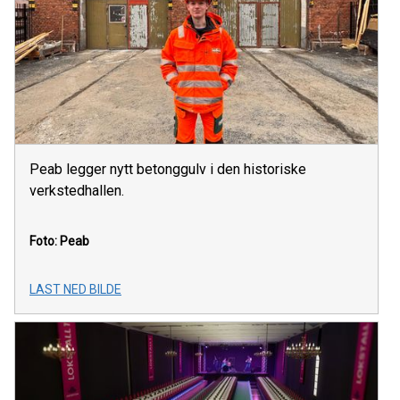
Peab legger nytt betonggulv i den historiske
verkstedhallen.
Foto: Peab
LAST NED BILDE