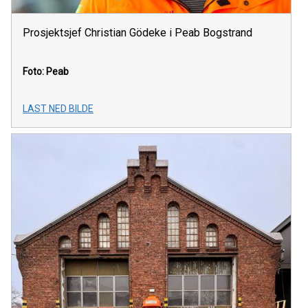
Prosjektsjef Christian Gödeke i Peab Bogstrand
Foto: Peab
LAST NED BILDE