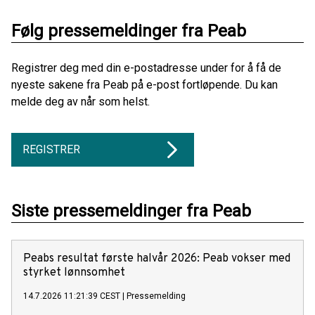
Følg pressemeldinger fra Peab
Registrer deg med din e-postadresse under for å få de
nyeste sakene fra Peab på e-post fortløpende. Du kan
melde deg av når som helst.
REGISTRER
Siste pressemeldinger fra Peab
Peabs resultat første halvår 2026: Peab vokser med
styrket lønnsomhet
14.7.2026 11:21:39 CEST
|
Pressemelding