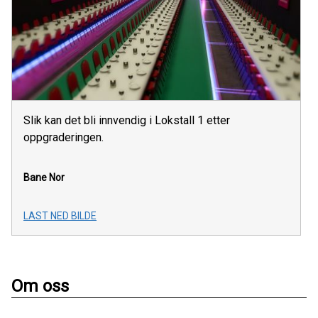
Slik kan det bli innvendig i Lokstall 1 etter
oppgraderingen.
Bane Nor
LAST NED BILDE
Om oss