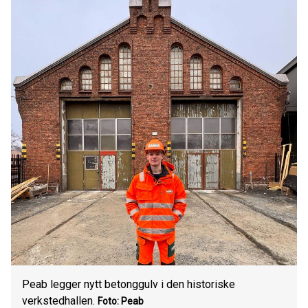
Peab legger nytt betonggulv i den historiske
verkstedhallen.
Foto: Peab