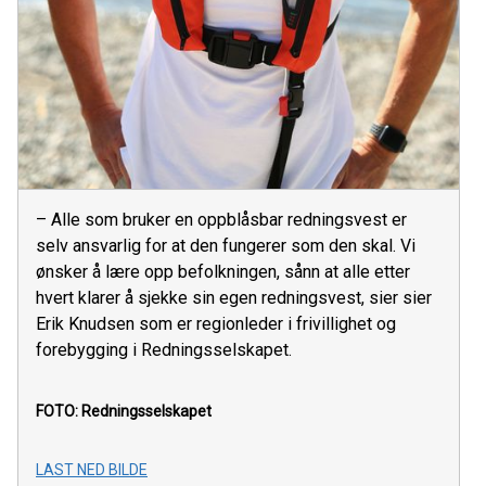
– Alle som bruker en oppblåsbar redningsvest er
selv ansvarlig for at den fungerer som den skal. Vi
ønsker å lære opp befolkningen, sånn at alle etter
hvert klarer å sjekke sin egen redningsvest, sier sier
Erik Knudsen som er regionleder i frivillighet og
forebygging i Redningsselskapet.
FOTO: Redningsselskapet
LAST NED BILDE