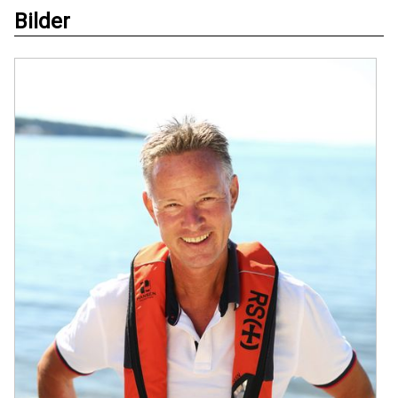
Bilder