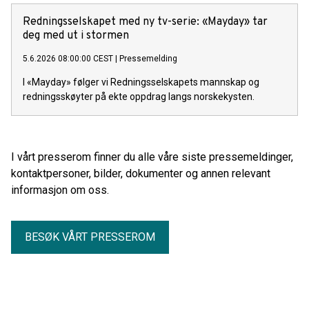
Redningsselskapet med ny tv-serie: «Mayday» tar
deg med ut i stormen
5.6.2026 08:00:00 CEST
|
Pressemelding
I «Mayday» følger vi Redningsselskapets mannskap og
redningsskøyter på ekte oppdrag langs norskekysten.
I vårt presserom finner du alle våre siste pressemeldinger,
kontaktpersoner, bilder, dokumenter og annen relevant
informasjon om oss.
BESØK VÅRT PRESSEROM