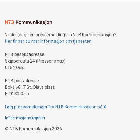
Vil du sende en pressemelding fra NTB Kommunikasjon?
Her finner du mer informasjon om tjenesten
NTB besøksadresse
Skippergata 24 (Pressens hus)
0154 Oslo
NTB postadresse
Boks 6817 St. Olavs plass
N-0130 Oslo
Følg pressemeldinger fra NTB Kommunikasjon på X
Informasjonskapsler
©
NTB Kommunikasjon
2026