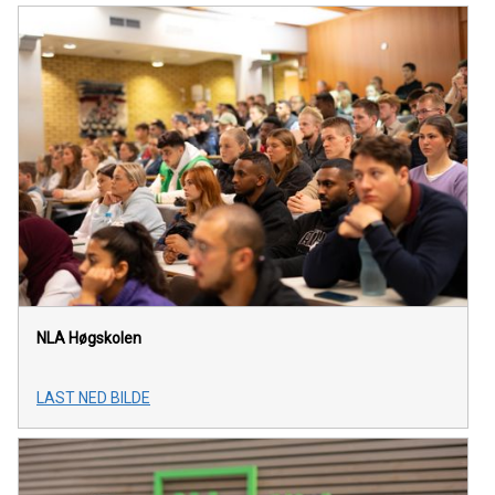
NLA Høgskolen
LAST NED BILDE