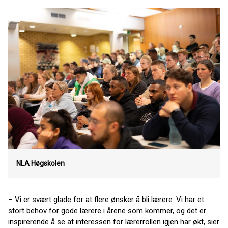
NLA Høgskolen
– Vi er svært glade for at flere ønsker å bli lærere. Vi har et
stort behov for gode lærere i årene som kommer, og det er
inspirerende å se at interessen for lærerrollen igjen har økt, sier