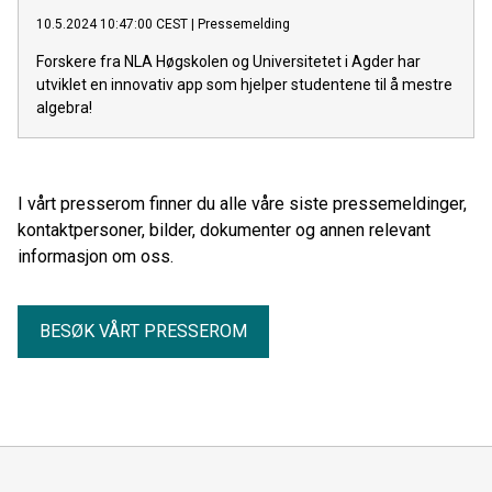
10.5.2024 10:47:00 CEST
|
Pressemelding
Forskere fra NLA Høgskolen og Universitetet i Agder har
utviklet en innovativ app som hjelper studentene til å mestre
algebra!
I vårt presserom finner du alle våre siste pressemeldinger,
kontaktpersoner, bilder, dokumenter og annen relevant
informasjon om oss.
BESØK VÅRT PRESSEROM