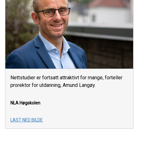
Nettstudier er fortsatt attraktivt for mange, forteller
prorektor for utdanning, Amund Langøy.
NLA Høgskolen
LAST NED BILDE