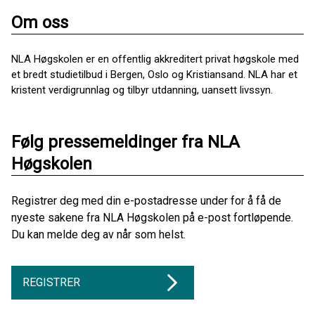
Om oss
NLA Høgskolen er en offentlig akkreditert privat høgskole med
et bredt studietilbud i Bergen, Oslo og Kristiansand. NLA har et
kristent verdigrunnlag og tilbyr utdanning, uansett livssyn.
Følg pressemeldinger fra NLA
Høgskolen
Registrer deg med din e-postadresse under for å få de
nyeste sakene fra NLA Høgskolen på e-post fortløpende.
Du kan melde deg av når som helst.
REGISTRER