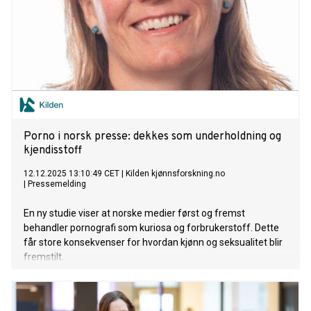
Porno i norsk presse: dekkes som underholdning og
kjendisstoff
12.12.2025 13:10:49 CET
|
Kilden kjønnsforskning.no
|
Pressemelding
En ny studie viser at norske medier først og fremst
behandler pornografi som kuriosa og forbrukerstoff. Dette
får store konsekvenser for hvordan kjønn og seksualitet blir
fremstilt.