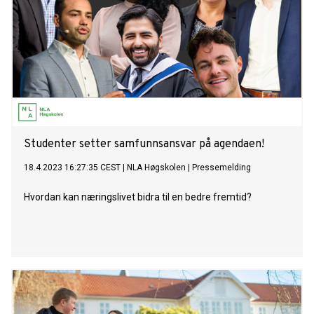
Studenter setter samfunnsansvar på agendaen!
18.4.2023 16:27:35 CEST
|
NLA Høgskolen
|
Pressemelding
Hvordan kan næringslivet bidra til en bedre fremtid?