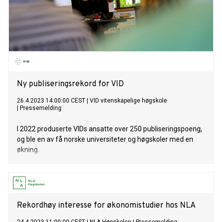
Ny publiseringsrekord for VID
26.4.2023 14:00:00 CEST
|
VID vitenskapelige høgskole
|
Pressemelding
I 2022 produserte VIDs ansatte over 250 publiseringspoeng,
og ble en av få norske universiteter og høgskoler med en
økning.
Rekordhøy interesse for økonomistudier hos NLA