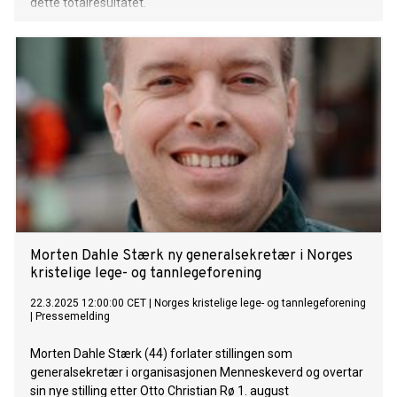
dette totalresultatet.
Morten Dahle Stærk ny generalsekretær i Norges
kristelige lege- og tannlegeforening
22.3.2025 12:00:00 CET
|
Norges kristelige lege- og tannlegeforening
|
Pressemelding
Morten Dahle Stærk (44) forlater stillingen som
generalsekretær i organisasjonen Menneskeverd og overtar
sin nye stilling etter Otto Christian Rø 1. august