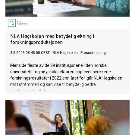
NLA Høgskolen med betydelig økning i
forskningsproduksjonen
3.5.2023 08:45:00 CEST
|
NLA Høgskolen
|
Pressemelding
Mens de fleste av de 29 institusjonene i den norske
universitets- og høyskolesektoren opplever svekkede
forskningsresultater i 2022 enn året før, går NLA Høgskolen
mot strømmen og kan vise til betydelig bedre
forskningsresultater.