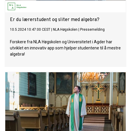
Er du lærerstudent og sliter med algebra?
10.5.2024 10:47:00 CEST
|
NLA Høgskolen
|
Pressemelding
Forskere fra NLA Høgskolen og Universitetet i Agder har
utviklet en innovativ app som hjelper studentene til å mestre
algebra!