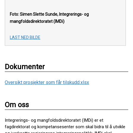
Foto: Simen Slette Sunde, Integrerings- og
mangfoldsdirektoratet (IMDi)
LAST NED BILDE
Dokumenter
Oversikt prosjekter som får tilskudd.xlsx
Om oss
Integrerings- og mangfoldsdirektoratet (IMDi) er et
fagdirektorat og kompetansesenter som skal bidra til å utvikle