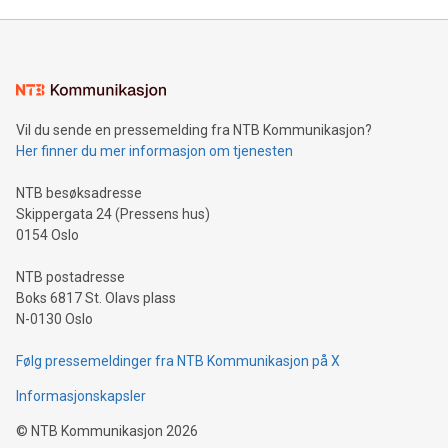
Vil du sende en pressemelding fra NTB Kommunikasjon?
Her finner du mer informasjon om tjenesten
NTB besøksadresse
Skippergata 24 (Pressens hus)
0154 Oslo
NTB postadresse
Boks 6817 St. Olavs plass
N-0130 Oslo
Følg pressemeldinger fra NTB Kommunikasjon på X
Informasjonskapsler
©
NTB Kommunikasjon
2026