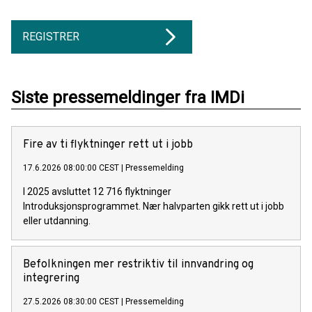
REGISTRER
Siste pressemeldinger fra IMDi
Fire av ti flyktninger rett ut i jobb
17.6.2026 08:00:00 CEST
|
Pressemelding
I 2025 avsluttet 12 716 flyktninger
Introduksjonsprogrammet. Nær halvparten gikk rett ut i jobb
eller utdanning.
Befolkningen mer restriktiv til innvandring og
integrering
27.5.2026 08:30:00 CEST
|
Pressemelding