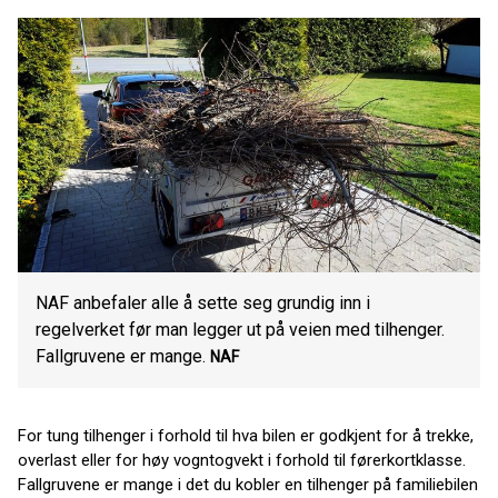
NAF anbefaler alle å sette seg grundig inn i
regelverket før man legger ut på veien med tilhenger.
Fallgruvene er mange.
NAF
For tung tilhenger i forhold til hva bilen er godkjent for å trekke,
overlast eller for høy vogntogvekt i forhold til førerkortklasse.
Fallgruvene er mange i det du kobler en tilhenger på familiebilen