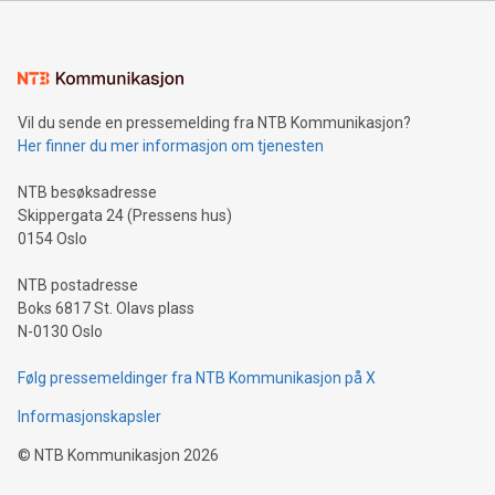
Vil du sende en pressemelding fra NTB Kommunikasjon?
Her finner du mer informasjon om tjenesten
NTB besøksadresse
Skippergata 24 (Pressens hus)
0154 Oslo
NTB postadresse
Boks 6817 St. Olavs plass
N-0130 Oslo
Følg pressemeldinger fra NTB Kommunikasjon på X
Informasjonskapsler
©
NTB Kommunikasjon
2026