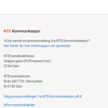
Vil du sende en pressemelding fra NTB Kommunikasjon?
Her finner du mer informasjon om tjenesten
NTB besøksadresse
Skippergata 24 (Pressens hus)
0154 Oslo
NTB postadresse
Boks 6817 St. Olavs plass
N-0130 Oslo
Følg pressemeldinger fra NTB Kommunikasjon på X
Informasjonskapsler