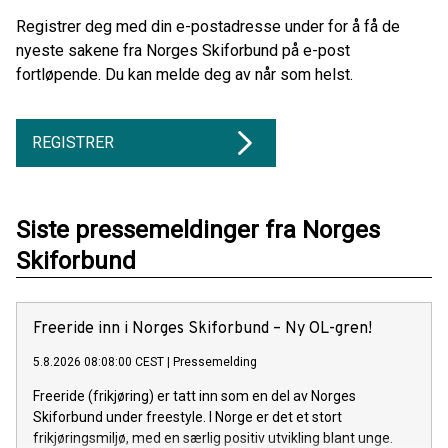
Registrer deg med din e-postadresse under for å få de
nyeste sakene fra Norges Skiforbund på e-post
fortløpende. Du kan melde deg av når som helst.
REGISTRER
Siste pressemeldinger fra Norges
Skiforbund
Freeride inn i Norges Skiforbund – Ny OL-gren!
5.8.2026 08:08:00 CEST
|
Pressemelding
Freeride (frikjøring) er tatt inn som en del av Norges
Skiforbund under freestyle. I Norge er det et stort
frikjøringsmiljø, med en særlig positiv utvikling blant unge.