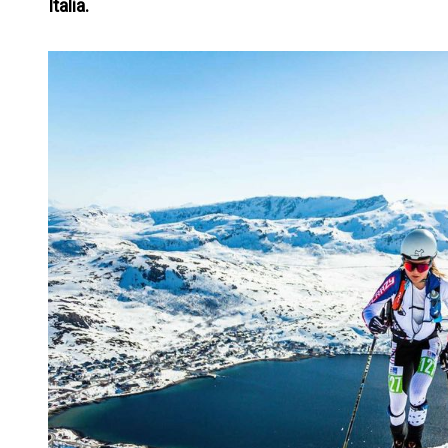
Italia.