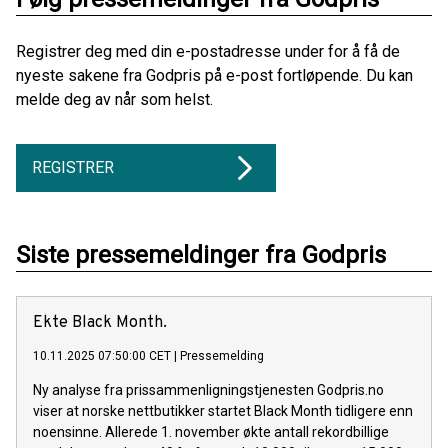
Registrer deg med din e-postadresse under for å få de
nyeste sakene fra Godpris på e-post fortløpende. Du kan
melde deg av når som helst.
REGISTRER
Siste pressemeldinger fra Godpris
Ekte Black Month.
10.11.2025 07:50:00 CET
|
Pressemelding
Ny analyse fra prissammenligningstjenesten Godpris.no
viser at norske nettbutikker startet Black Month tidligere enn
noensinne. Allerede 1. november økte antall rekordbillige