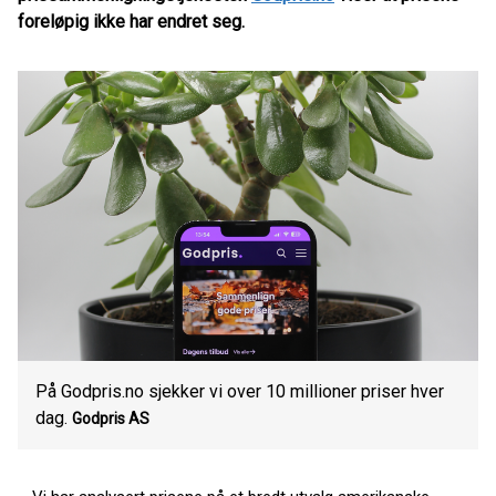
foreløpig ikke har endret seg.
På Godpris.no sjekker vi over 10 millioner priser hver
dag.
Godpris AS