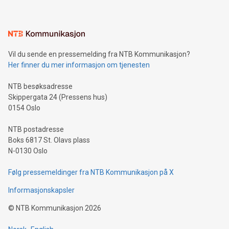
Vil du sende en pressemelding fra NTB Kommunikasjon?
Her finner du mer informasjon om tjenesten
NTB besøksadresse
Skippergata 24 (Pressens hus)
0154 Oslo
NTB postadresse
Boks 6817 St. Olavs plass
N-0130 Oslo
Følg pressemeldinger fra NTB Kommunikasjon på X
Informasjonskapsler
©
NTB Kommunikasjon
2026