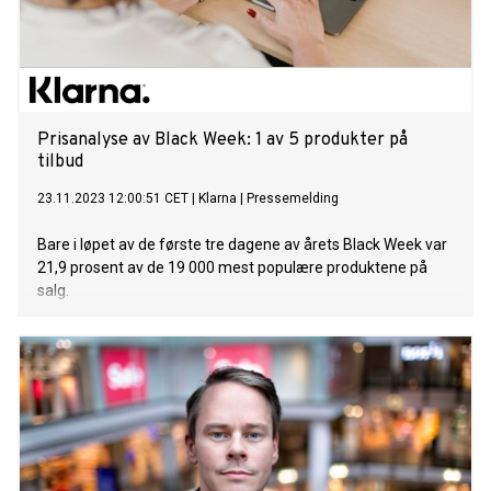
Prisanalyse av Black Week: 1 av 5 produkter på
tilbud
23.11.2023 12:00:51 CET
|
Klarna
|
Pressemelding
Bare i løpet av de første tre dagene av årets Black Week var
21,9 prosent av de 19 000 mest populære produktene på
salg.