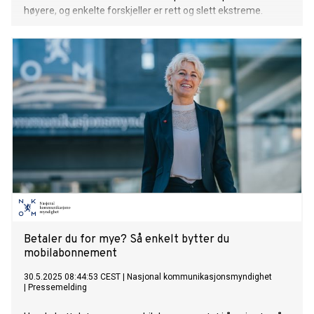
høyere, og enkelte forskjeller er rett og slett ekstreme.
Betaler du for mye? Så enkelt bytter du
mobilabonnement
30.5.2025 08:44:53 CEST
|
Nasjonal kommunikasjonsmyndighet
|
Pressemelding