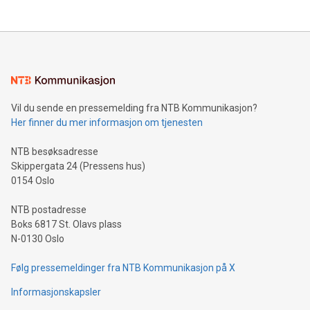
Vil du sende en pressemelding fra NTB Kommunikasjon?
Her finner du mer informasjon om tjenesten
NTB besøksadresse
Skippergata 24 (Pressens hus)
0154 Oslo
NTB postadresse
Boks 6817 St. Olavs plass
N-0130 Oslo
Følg pressemeldinger fra NTB Kommunikasjon på X
Informasjonskapsler