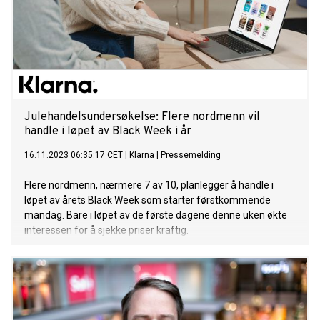
Julehandelsundersøkelse: Flere nordmenn vil
handle i løpet av Black Week i år
16.11.2023 06:35:17 CET
|
Klarna
|
Pressemelding
Flere nordmenn, nærmere 7 av 10, planlegger å handle i
løpet av årets Black Week som starter førstkommende
mandag. Bare i løpet av de første dagene denne uken økte
interessen for å sjekke priser kraftig.