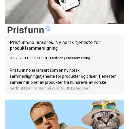
Prisfunn.no lanseres: Ny norsk tjeneste for
produktsammenligning
9.6.2026 11:36:57 CEST
|
Prisfunn
|
Pressemelding
Prisfunn.no er lansert som en ny norsk
sammenligningstjeneste for produkter og priser. Tjenesten
samler millioner av produkter fra hundrevis av norske
nettbutikker, fordelt på over 3000 kategorier.