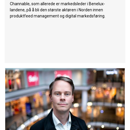
Channable, som allerede er markedsleder i Benelux-
landene, på å bli den største aktøren i Norden innen
produktfeed management og digital markedsføring.