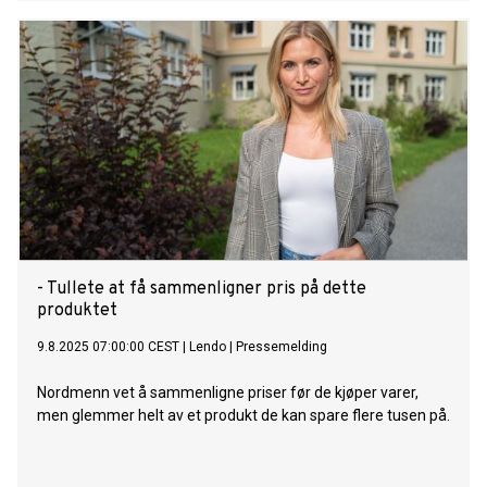
- Tullete at få sammenligner pris på dette
produktet
9.8.2025 07:00:00 CEST
|
Lendo
|
Pressemelding
Nordmenn vet å sammenligne priser før de kjøper varer,
men glemmer helt av et produkt de kan spare flere tusen på.