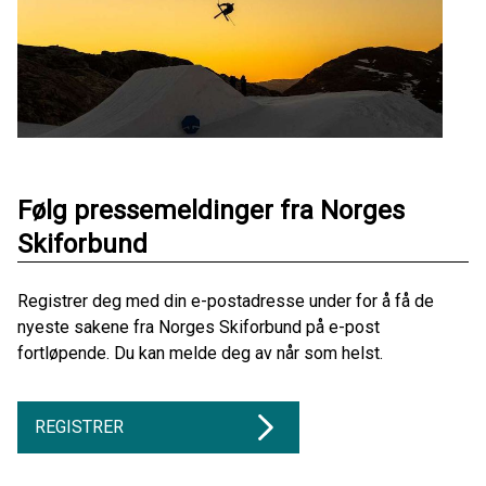
Følg pressemeldinger fra Norges
Skiforbund
Registrer deg med din e-postadresse under for å få de
nyeste sakene fra Norges Skiforbund på e-post
fortløpende. Du kan melde deg av når som helst.
REGISTRER