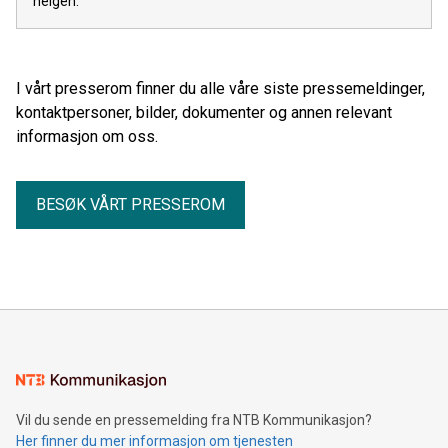
helgen.
I vårt presserom finner du alle våre siste pressemeldinger,
kontaktpersoner, bilder, dokumenter og annen relevant
informasjon om oss.
BESØK VÅRT PRESSEROM
Vil du sende en pressemelding fra NTB Kommunikasjon?
Her finner du mer informasjon om tjenesten