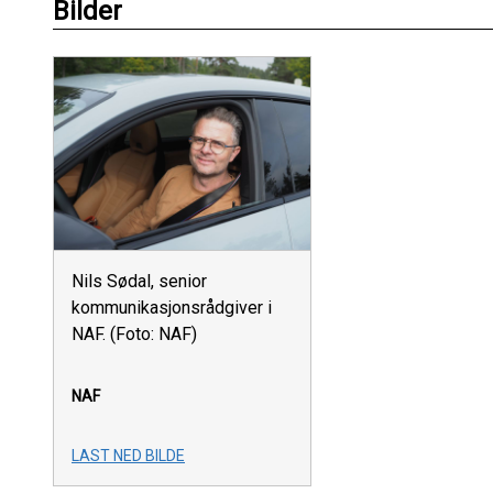
Bilder
Nils Sødal, senior
kommunikasjonsrådgiver i
NAF. (Foto: NAF)
NAF
LAST NED BILDE