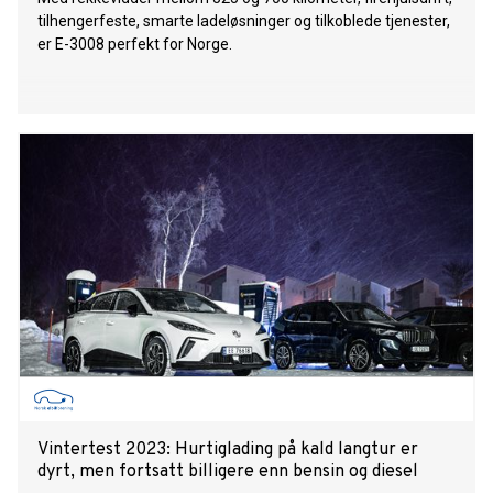
tilhengerfeste, smarte ladeløsninger og tilkoblede tjenester,
er E-3008 perfekt for Norge.
Vintertest 2023: Hurtiglading på kald langtur er
dyrt, men fortsatt billigere enn bensin og diesel