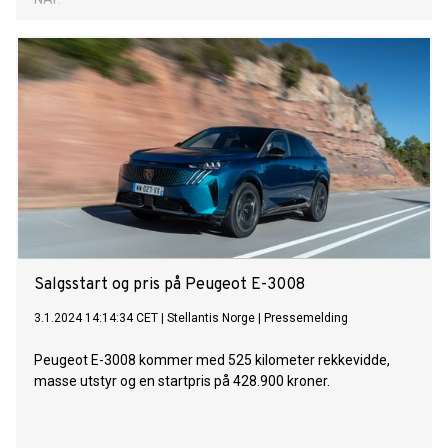
Salgsstart og pris på Peugeot E-3008
3.1.2024 14:14:34 CET
|
Stellantis Norge
|
Pressemelding
Peugeot E-3008 kommer med 525 kilometer rekkevidde,
masse utstyr og en startpris på 428.900 kroner.