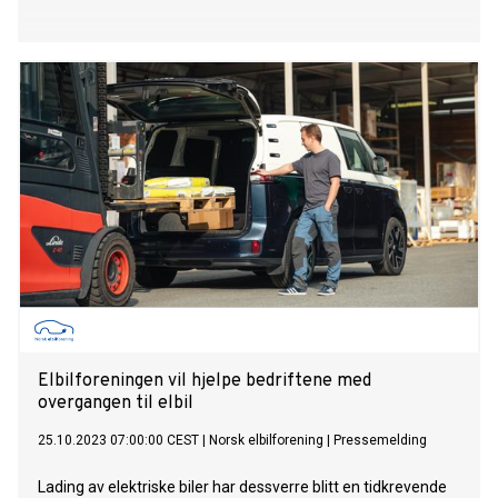
Elbilforeningen vil hjelpe bedriftene med
overgangen til elbil
25.10.2023 07:00:00 CEST
|
Norsk elbilforening
|
Pressemelding
Lading av elektriske biler har dessverre blitt en tidkrevende