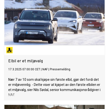
Elbil er et miljøvalg
17.3.2025 07:00:00 CET
|
NAF
|
Pressemelding
Nær 7 av 10 som skal kjøpe sin første elbil, gjør det fordi det
er miljøvennlig. - Dette viser at kjøpet av den første elbilen er
et miljøvalg, sier Nils Sødal, senior kommunikasjonsrådgiver i
NAF.