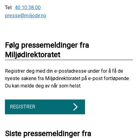
Tel:
40 10 38 00
presse@miljodir.no
Følg pressemeldinger fra
Miljødirektoratet
Registrer deg med din e-postadresse under for å få de
nyeste sakene fra Miljødirektoratet på e-post fortløpende.
Du kan melde deg av når som helst.
REGISTRER
Siste pressemeldinger fra