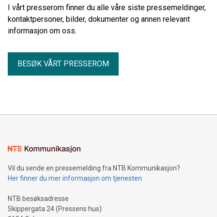
I vårt presserom finner du alle våre siste pressemeldinger,
kontaktpersoner, bilder, dokumenter og annen relevant
informasjon om oss.
BESØK VÅRT PRESSEROM
Vil du sende en pressemelding fra NTB Kommunikasjon?
Her finner du mer informasjon om tjenesten
NTB besøksadresse
Skippergata 24 (Pressens hus)