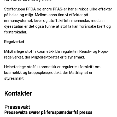
Stoffgruppa PFCA og andre PFAS-er har ei rekkje ulike effektar
på helse og miljø. Mellom anna finn vi effektar på
immunsystemet, lever og stoffskiftet i menneske, medan i
dyrestudiar er det også funne at stoffa kan forårsake kreft og
fosterskadar.
Regelverket
Miljøfarlege stoff i kosmetikk blir regulerte i Reach- og Pops-
regelverket, der Miljødirektoratet er tilsynsmakt.
Helsefarlege stoff i kosmetikk er regulerte i forskrift om
kosmetikk og kroppspleieprodukt, der Mattilsynet er
styresmakt.
Kontakter
Pressevakt
Pressevakta svarer på førespurnader frå pressa