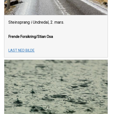
Steinsprang i Undredal, 2. mars.
Frende Forsikring/Stian Osa
LAST NED BILDE