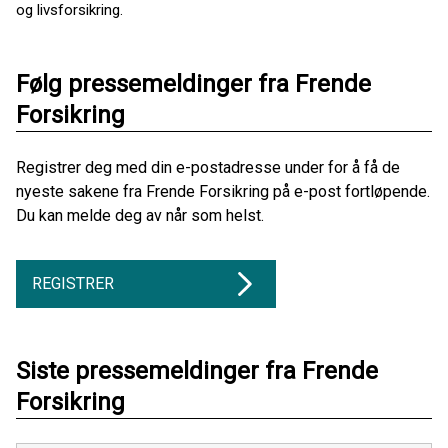
og livsforsikring.
Følg pressemeldinger fra Frende
Forsikring
Registrer deg med din e-postadresse under for å få de
nyeste sakene fra Frende Forsikring på e-post fortløpende.
Du kan melde deg av når som helst.
REGISTRER
Siste pressemeldinger fra Frende
Forsikring