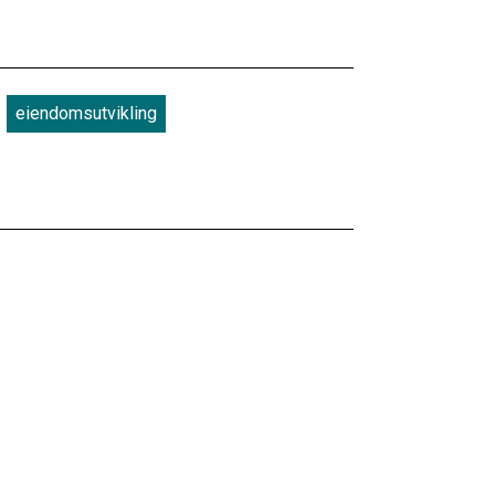
eiendomsutvikling