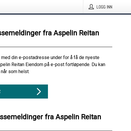
LOGG INN
ssemeldinger fra Aspelin Reitan
 med din e-postadresse under for å få de nyeste
pelin Reitan Eiendom på e-post fortløpende. Du kan
når som helst.
R
essemeldinger fra Aspelin Reitan