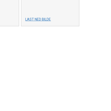
LAST NED BILDE