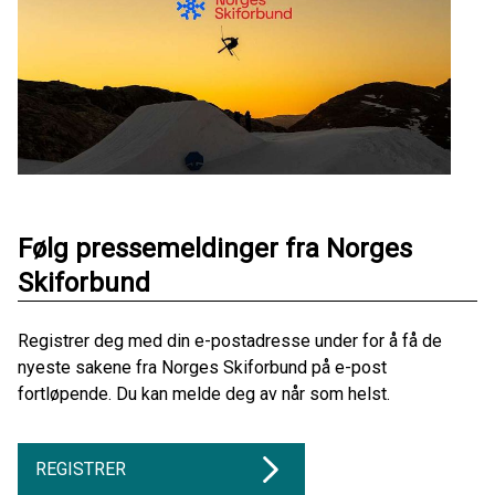
Følg pressemeldinger fra Norges
Skiforbund
Registrer deg med din e-postadresse under for å få de
nyeste sakene fra Norges Skiforbund på e-post
fortløpende. Du kan melde deg av når som helst.
REGISTRER