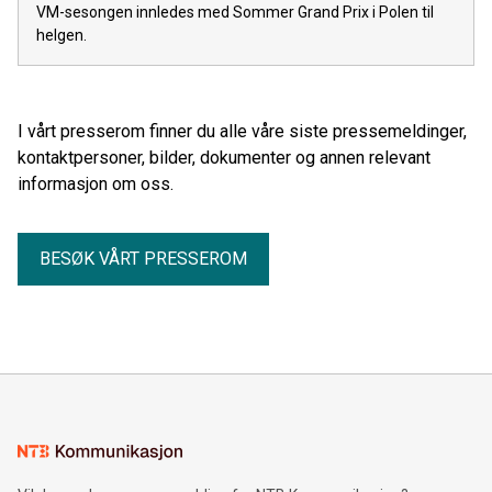
VM-sesongen innledes med Sommer Grand Prix i Polen til
helgen.
I vårt presserom finner du alle våre siste pressemeldinger,
kontaktpersoner, bilder, dokumenter og annen relevant
informasjon om oss.
BESØK VÅRT PRESSEROM