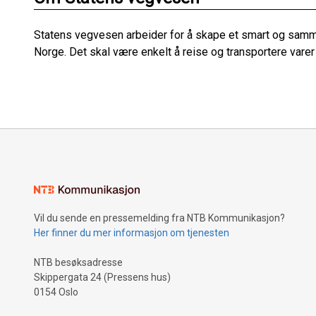
Statens vegvesen arbeider for å skape et smart og sam
Norge. Det skal være enkelt å reise og transportere varer
Vil du sende en pressemelding fra NTB Kommunikasjon?
Her finner du mer informasjon om tjenesten
NTB besøksadresse
Skippergata 24 (Pressens hus)
0154 Oslo