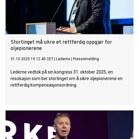
Stortinget må sikre et rettferdig oppgjør for
oljepionerene
31.10.2025 19:12:40 CET
|
Lederne
|
Pressemelding
Lederne vedtok på sin kongress 31. oktober 2025, en
resolusjon som ber stortinget om å sikre oljepionerene en
rettferdig kompensasjonsordning.