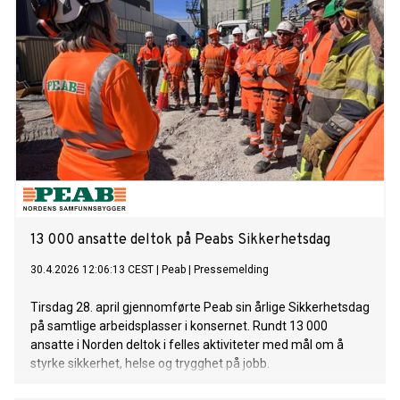
13 000 ansatte deltok på Peabs Sikkerhetsdag
30.4.2026 12:06:13 CEST
|
Peab
|
Pressemelding
Tirsdag 28. april gjennomførte Peab sin årlige Sikkerhetsdag
på samtlige arbeidsplasser i konsernet. Rundt 13 000
ansatte i Norden deltok i felles aktiviteter med mål om å
styrke sikkerhet, helse og trygghet på jobb.