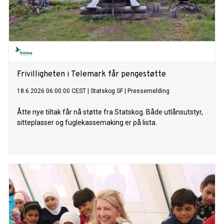
Frivilligheten i Telemark får pengestøtte
18.6.2026 06:00:00 CEST
|
Statskog SF
|
Pressemelding
Åtte nye tiltak får nå støtte fra Statskog. Både utlånsutstyr,
sitteplasser og fuglekassemaking er på lista.