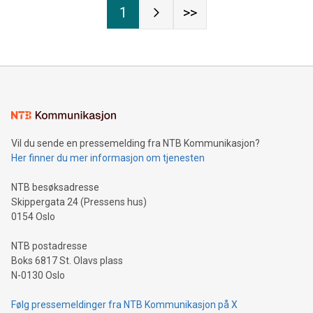
1
>>
Vil du sende en pressemelding fra NTB Kommunikasjon?
Her finner du mer informasjon om tjenesten
NTB besøksadresse
Skippergata 24 (Pressens hus)
0154 Oslo
NTB postadresse
Boks 6817 St. Olavs plass
N-0130 Oslo
Følg pressemeldinger fra NTB Kommunikasjon på X